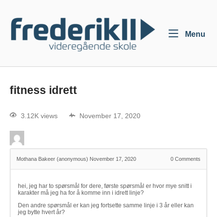
Menu
fitness idrett
3.12K views
November 17, 2020
Mothana Bakeer (anonymous)
November 17, 2020
0
Comments
hei, jeg har to spørsmål for dere, første spørsmål er hvor mye snitt i
karakter må jeg ha for å komme inn i idrett linje?
Den andre spørsmål er kan jeg fortsette samme linje i 3 år eller kan
jeg bytte hvert år?