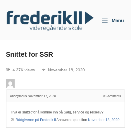
Menu
Snittet for SSR
4.37K views
November 18, 2020
Anonymous
November 17, 2020
0
Comments
Hva er snittet for å komme inn på Salg, service og reiseliv?
Rådgiverne på Frederik II
Answered question
November 18, 2020