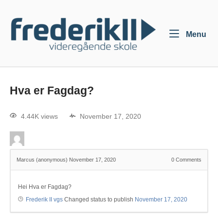
Menu
Hva er Fagdag?
4.44K views
November 17, 2020
Marcus (anonymous)
November 17, 2020
0
Comments
Hei Hva er Fagdag?
Frederik II vgs
Changed status to publish
November 17, 2020