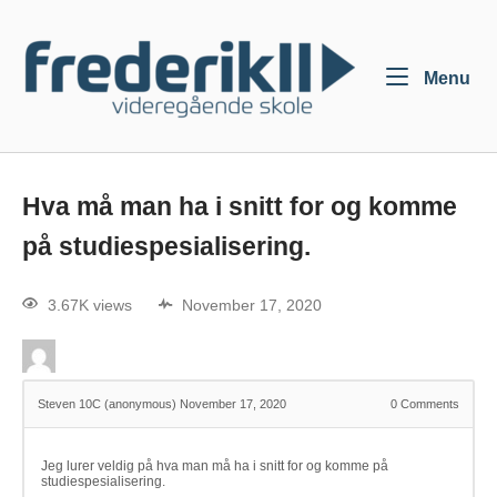
Menu
Hva må man ha i snitt for og komme
på studiespesialisering.
3.67K views
November 17, 2020
Steven 10C (anonymous)
November 17, 2020
0
Comments
Jeg lurer veldig på hva man må ha i snitt for og komme på
studiespesialisering.