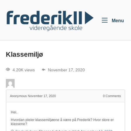
Menu
Klassemiljø
4.20K views
November 17, 2020
Anonymous
November 17, 2020
0
Comments
Hei.
Hvordan pleier klassemiljøene å være på Frederik? Hvor store er
klassene?