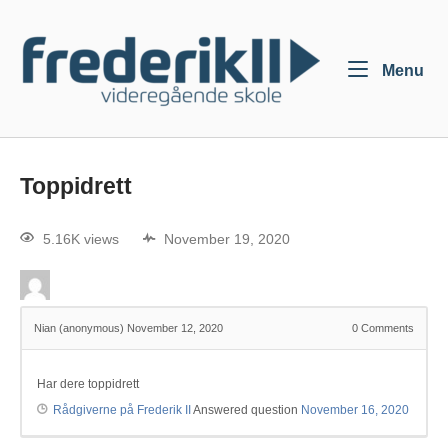
Menu
Toppidrett
5.16K views
November 19, 2020
Nian (anonymous)
November 12, 2020
0
Comments
Har dere toppidrett
Rådgiverne på Frederik II
Answered question
November 16, 2020