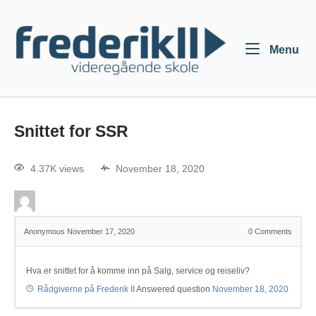
Menu
Snittet for SSR
4.37K views
November 18, 2020
Anonymous
November 17, 2020
0
Comments
Hva er snittet for å komme inn på Salg, service og reiseliv?
Rådgiverne på Frederik II
Answered question
November 18, 2020