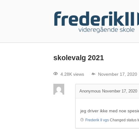
skolevalg 2021
4.28K views
November 17, 2020
Anonymous
November 17, 2020
jeg driver ikke med noe spesi
Frederik II vgs
Changed status t